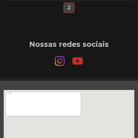
2
Nossas redes sociais