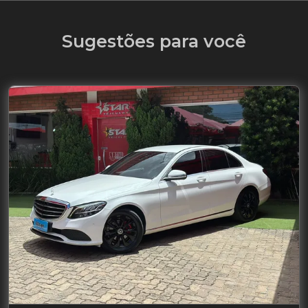
Sugestões para você