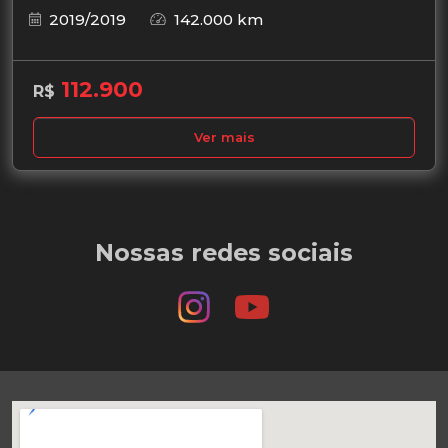
2019/2019
142.000 km
112.900
R$
Ver mais
Nossas redes sociais