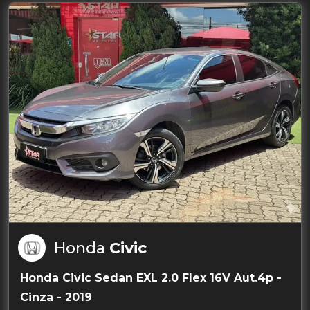
Honda
Civic
Honda Civic Sedan EXL 2.0 Flex 16V Aut.4p -
Cinza - 2019