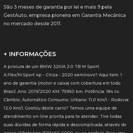
São 3 meses de garantia por lei e mais 9 pela
GestAuto, empresa pioneira em Garantia Mecânica
no mercado desde 2011.
+ INFORMAÇÕES
A procura de um BMW 320iA 2.0 TB M Sport
A.Flex/M.Sport 4p - Cinza - 2020 seminovo? Aqui tem. 1
ano de garantia (motor e caixa) com cobertura em todo
Brasil. Ano: 2019/2020 KM: 75950 km. Potência: 184 cv.
Câmbio: Automático Consumo: Urbano: 11.0 Km/l - Rodovia:
12.0 Km/l. Gostou deste carro? Temos uma equipe de
atendimento on-line pronta para te atender. Tire todas
suas dúvidas de forma rápida e descomplicada, através do