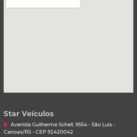
Star Veículos
Avenida Guilherme Schell, 9554 - São Luis -
Canoas/RS - CEP 92420042